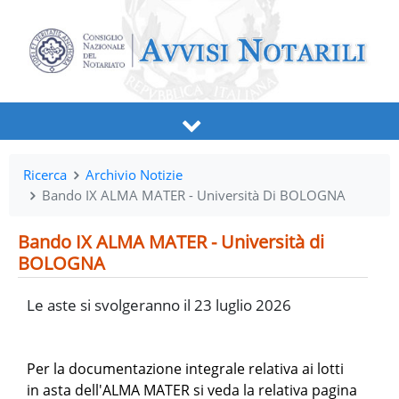
Ricerca
Archivio Notizie
Bando IX ALMA MATER - Università Di BOLOGNA
Bando IX ALMA MATER - Università di
BOLOGNA
Le aste si svolgeranno il 23 luglio 2026
Per la documentazione integrale relativa ai lotti
in asta dell'ALMA MATER si veda la relativa pagina