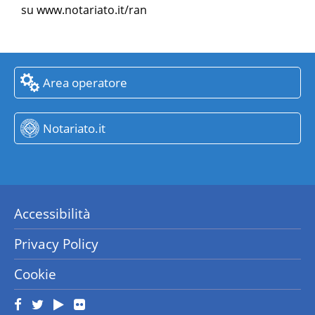
su
www.notariato.it/ran
Area operatore
Notariato.it
Accessibilità
Privacy Policy
Cookie