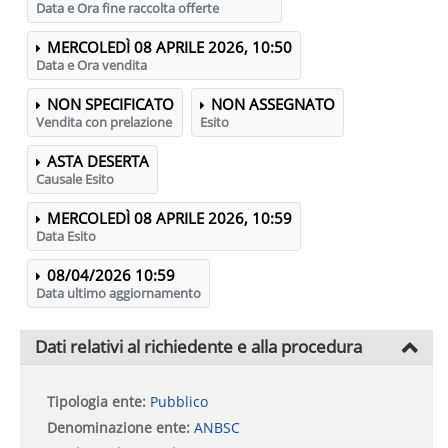
Data e Ora fine raccolta offerte
MERCOLEDÌ 08 APRILE 2026, 10:50
Data e Ora vendita
NON SPECIFICATO
NON ASSEGNATO
Vendita con prelazione
Esito
ASTA DESERTA
Causale Esito
MERCOLEDÌ 08 APRILE 2026, 10:59
Data Esito
08/04/2026 10:59
Data ultimo aggiornamento
Dati relativi al richiedente e alla procedura
Tipologia ente:
Pubblico
Denominazione ente:
ANBSC