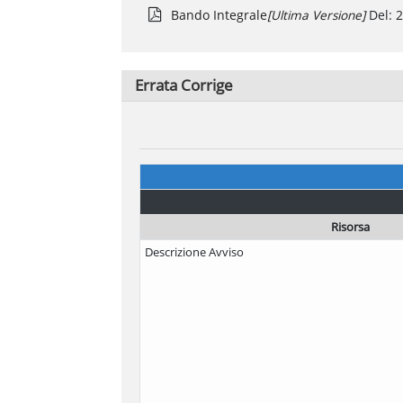
Bando Integrale
[ultima Versione]
Del:
2
Errata Corrige
Risorsa
Descrizione Avviso