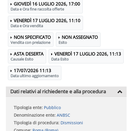
GIOVEDÌ 16 LUGLIO 2026, 17:00
Data e Ora fine raccolta offerte
VENERDÌ 17 LUGLIO 2026, 11:10
Data e Ora vendita
NON SPECIFICATO
NON ASSEGNATO
Vendita con prelazione
Esito
ASTA DESERTA
VENERDÌ 17 LUGLIO 2026, 11:13
Causale Esito
Data Esito
17/07/2026 11:13
Data ultimo aggiornamento
Dati relativi al richiedente e alla procedura
Tipologia ente:
Pubblico
Denominazione ente:
ANBSC
Tipologia di procedura:
Dismissioni
Comune:
Roma (Roma)