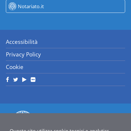
Notariato.it
Accessibilità
Privacy Policy
Cookie
Questo sito utilizza cookie tecnici e analytics