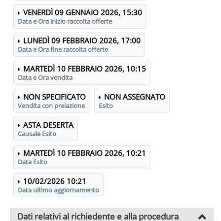
VENERDÌ 09 GENNAIO 2026, 15:30
Data e Ora inizio raccolta offerte
LUNEDÌ 09 FEBBRAIO 2026, 17:00
Data e Ora fine raccolta offerte
MARTEDÌ 10 FEBBRAIO 2026, 10:15
Data e Ora vendita
NON SPECIFICATO
NON ASSEGNATO
Vendita con prelazione
Esito
ASTA DESERTA
Causale Esito
MARTEDÌ 10 FEBBRAIO 2026, 10:21
Data Esito
10/02/2026 10:21
Data ultimo aggiornamento
Dati relativi al richiedente e alla procedura