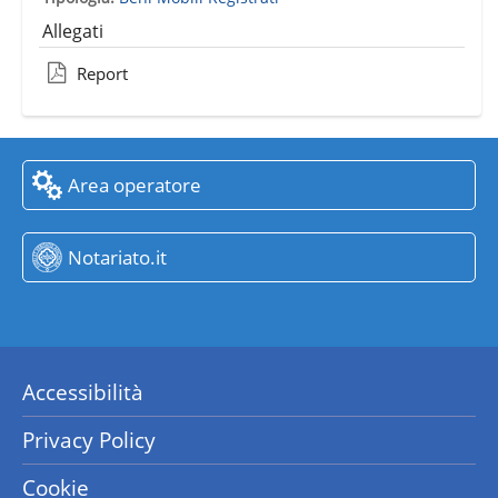
Allegati
Report
Area operatore
Notariato.it
Accessibilità
Privacy Policy
Cookie