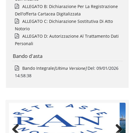
ALLEGATO B: Dichiarazione Per La Registrazione
Dell’offerta Cartacea Digitalizzata
ALLEGATO C: Dichiarazione Sostitutiva Di Atto
Notorio
ALLEGATO D: Autorizzazione Al Trattamento Dati
Personali
Bando d'asta
Bando Integrale
[ultima Versione]
Del:
09/01/2026
14:58:38