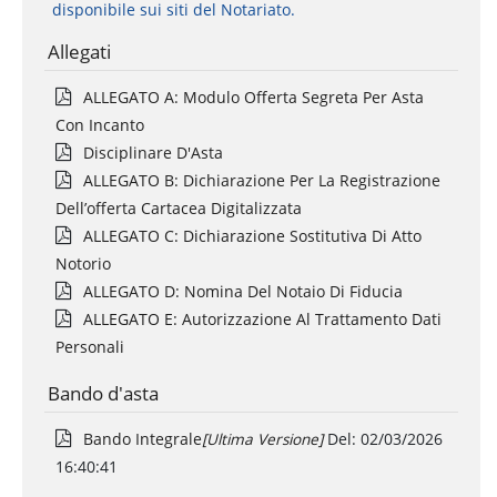
disponibile sui siti del Notariato.
Allegati
ALLEGATO A: Modulo Offerta Segreta Per Asta
Con Incanto
Disciplinare D'Asta
ALLEGATO B: Dichiarazione Per La Registrazione
Dell’offerta Cartacea Digitalizzata
ALLEGATO C: Dichiarazione Sostitutiva Di Atto
Notorio
ALLEGATO D: Nomina Del Notaio Di Fiducia
ALLEGATO E: Autorizzazione Al Trattamento Dati
Personali
Bando d'asta
Bando Integrale
[ultima Versione]
Del:
02/03/2026
16:40:41